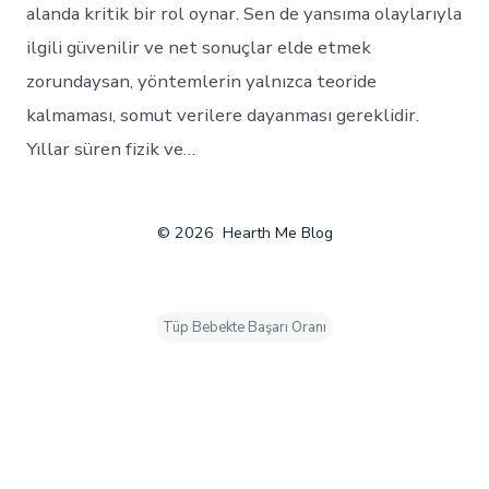
alanda kritik bir rol oynar. Sen de yansıma olaylarıyla
ilgili güvenilir ve net sonuçlar elde etmek
zorundaysan, yöntemlerin yalnızca teoride
kalmaması, somut verilere dayanması gereklidir.
Yıllar süren fizik ve…
© 2026
Hearth Me Blog
Tüp Bebekte Başarı Oranı