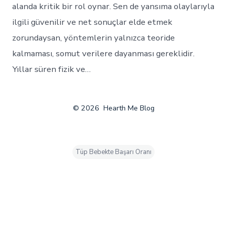
alanda kritik bir rol oynar. Sen de yansıma olaylarıyla
ilgili güvenilir ve net sonuçlar elde etmek
zorundaysan, yöntemlerin yalnızca teoride
kalmaması, somut verilere dayanması gereklidir.
Yıllar süren fizik ve…
© 2026
Hearth Me Blog
Tüp Bebekte Başarı Oranı