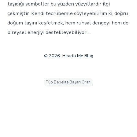
taşıdığı semboller bu yüzden yüzyıllardır ilgi
çekmiştir. Kendi tecrübemle söyleyebilirim ki, doğru
doğum taşını keşfetmek, hem ruhsal dengeyi hem de
bireysel enerjiyi destekleyebiliyor….
© 2026
Hearth Me Blog
Tüp Bebekte Başarı Oranı