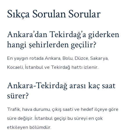
Sıkça Sorulan Sorular
Ankara’dan Tekirdağ’a giderken
hangi şehirlerden geçilir?
En yaygın rotada Ankara, Bolu, Düzce, Sakarya,
Kocaeli, İstanbul ve Tekirdağ hattı izlenir.
Ankara-Tekirdağ arası kaç saat
sürer?
Trafik, hava durumu, çıkış saati ve hedef ilçeye göre
süre değişir. İstanbul geçişi bu süreyi en çok
etkileyen bölümdür.