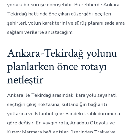
yorucu bir sürüşe dönüşebilir. Bu rehberde Ankara-
Tekirdağ hattında öne çıkan güzergâhı, geçilen
şehirleri, yolun karakterini ve sürüş planını sade ama
sağlam verilerle anlatacağım.
Ankara-Tekirdağ yolunu
planlarken önce rotayı
netleştir
Ankara ile Tekirdağ arasındaki kara yolu seyahati,
seçtiğin çıkış noktasına, kullandığın bağlantı
yollarına ve İstanbul çevresindeki trafik durumuna
göre değişir. En yaygın rota, Anadolu Otoyolu ve
Kuzey Marmara bağlantıları üzerinden Trakya’ya