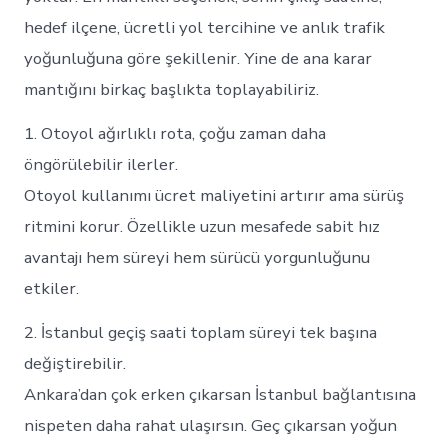
hedef ilçene, ücretli yol tercihine ve anlık trafik
yoğunluğuna göre şekillenir. Yine de ana karar
mantığını birkaç başlıkta toplayabiliriz.
1. Otoyol ağırlıklı rota, çoğu zaman daha
öngörülebilir ilerler.
Otoyol kullanımı ücret maliyetini artırır ama sürüş
ritmini korur. Özellikle uzun mesafede sabit hız
avantajı hem süreyi hem sürücü yorgunluğunu
etkiler.
2. İstanbul geçiş saati toplam süreyi tek başına
değiştirebilir.
Ankara’dan çok erken çıkarsan İstanbul bağlantısına
nispeten daha rahat ulaşırsın. Geç çıkarsan yoğun