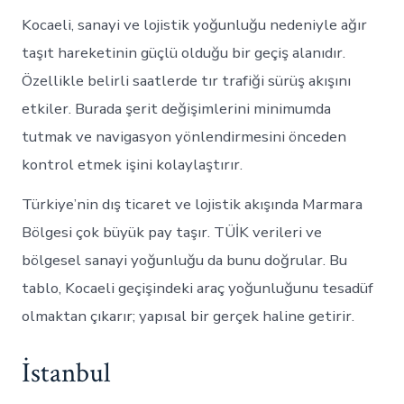
Kocaeli, sanayi ve lojistik yoğunluğu nedeniyle ağır
taşıt hareketinin güçlü olduğu bir geçiş alanıdır.
Özellikle belirli saatlerde tır trafiği sürüş akışını
etkiler. Burada şerit değişimlerini minimumda
tutmak ve navigasyon yönlendirmesini önceden
kontrol etmek işini kolaylaştırır.
Türkiye’nin dış ticaret ve lojistik akışında Marmara
Bölgesi çok büyük pay taşır. TÜİK verileri ve
bölgesel sanayi yoğunluğu da bunu doğrular. Bu
tablo, Kocaeli geçişindeki araç yoğunluğunu tesadüf
olmaktan çıkarır; yapısal bir gerçek haline getirir.
İstanbul