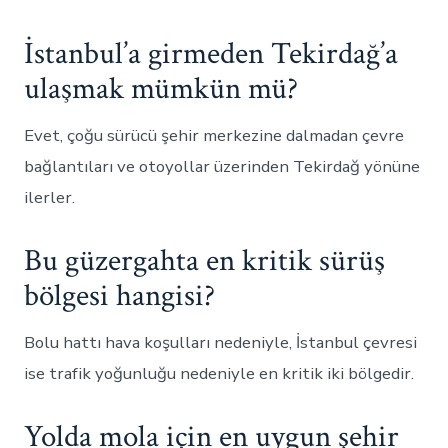
İstanbul’a girmeden Tekirdağ’a
ulaşmak mümkün mü?
Evet, çoğu sürücü şehir merkezine dalmadan çevre
bağlantıları ve otoyollar üzerinden Tekirdağ yönüne
ilerler.
Bu güzergahta en kritik sürüş
bölgesi hangisi?
Bolu hattı hava koşulları nedeniyle, İstanbul çevresi
ise trafik yoğunluğu nedeniyle en kritik iki bölgedir.
Yolda mola için en uygun şehir