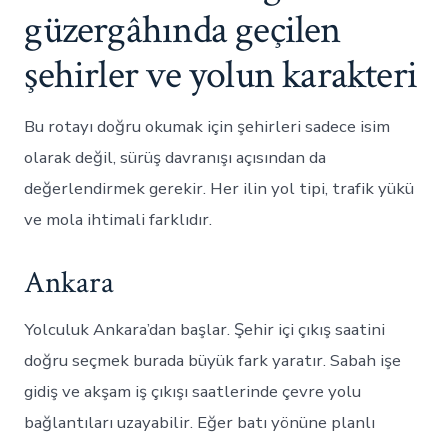
güzergâhında geçilen
şehirler ve yolun karakteri
Bu rotayı doğru okumak için şehirleri sadece isim
olarak değil, sürüş davranışı açısından da
değerlendirmek gerekir. Her ilin yol tipi, trafik yükü
ve mola ihtimali farklıdır.
Ankara
Yolculuk Ankara’dan başlar. Şehir içi çıkış saatini
doğru seçmek burada büyük fark yaratır. Sabah işe
gidiş ve akşam iş çıkışı saatlerinde çevre yolu
bağlantıları uzayabilir. Eğer batı yönüne planlı