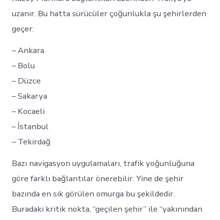
uzanır. Bu hatta sürücüler çoğunlukla şu şehirlerden
geçer:
– Ankara
– Bolu
– Düzce
– Sakarya
– Kocaeli
– İstanbul
– Tekirdağ
Bazı navigasyon uygulamaları, trafik yoğunluğuna
göre farklı bağlantılar önerebilir. Yine de şehir
bazında en sık görülen omurga bu şekildedir.
Buradaki kritik nokta, “geçilen şehir” ile “yakınından