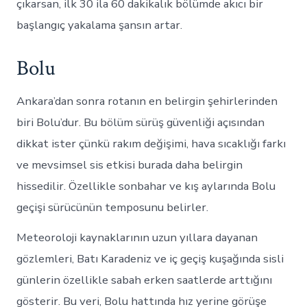
çıkarsan, ilk 30 ila 60 dakikalık bölümde akıcı bir
başlangıç yakalama şansın artar.
Bolu
Ankara’dan sonra rotanın en belirgin şehirlerinden
biri Bolu’dur. Bu bölüm sürüş güvenliği açısından
dikkat ister çünkü rakım değişimi, hava sıcaklığı farkı
ve mevsimsel sis etkisi burada daha belirgin
hissedilir. Özellikle sonbahar ve kış aylarında Bolu
geçişi sürücünün temposunu belirler.
Meteoroloji kaynaklarının uzun yıllara dayanan
gözlemleri, Batı Karadeniz ve iç geçiş kuşağında sisli
günlerin özellikle sabah erken saatlerde arttığını
gösterir. Bu veri, Bolu hattında hız yerine görüşe