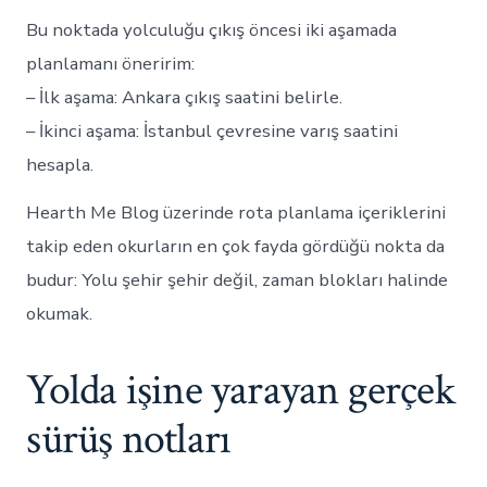
Bu noktada yolculuğu çıkış öncesi iki aşamada
planlamanı öneririm:
– İlk aşama: Ankara çıkış saatini belirle.
– İkinci aşama: İstanbul çevresine varış saatini
hesapla.
Hearth Me Blog üzerinde rota planlama içeriklerini
takip eden okurların en çok fayda gördüğü nokta da
budur: Yolu şehir şehir değil, zaman blokları halinde
okumak.
Yolda işine yarayan gerçek
sürüş notları