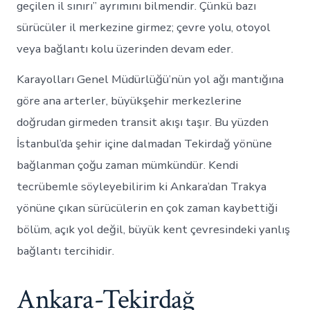
geçilen il sınırı” ayrımını bilmendir. Çünkü bazı
sürücüler il merkezine girmez; çevre yolu, otoyol
veya bağlantı kolu üzerinden devam eder.
Karayolları Genel Müdürlüğü’nün yol ağı mantığına
göre ana arterler, büyükşehir merkezlerine
doğrudan girmeden transit akışı taşır. Bu yüzden
İstanbul’da şehir içine dalmadan Tekirdağ yönüne
bağlanman çoğu zaman mümkündür. Kendi
tecrübemle söyleyebilirim ki Ankara’dan Trakya
yönüne çıkan sürücülerin en çok zaman kaybettiği
bölüm, açık yol değil, büyük kent çevresindeki yanlış
bağlantı tercihidir.
Ankara-Tekirdağ