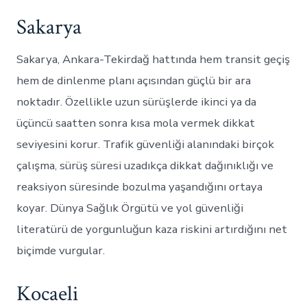
Sakarya
Sakarya, Ankara-Tekirdağ hattında hem transit geçiş
hem de dinlenme planı açısından güçlü bir ara
noktadır. Özellikle uzun sürüşlerde ikinci ya da
üçüncü saatten sonra kısa mola vermek dikkat
seviyesini korur. Trafik güvenliği alanındaki birçok
çalışma, sürüş süresi uzadıkça dikkat dağınıklığı ve
reaksiyon süresinde bozulma yaşandığını ortaya
koyar. Dünya Sağlık Örgütü ve yol güvenliği
literatürü de yorgunluğun kaza riskini artırdığını net
biçimde vurgular.
Kocaeli