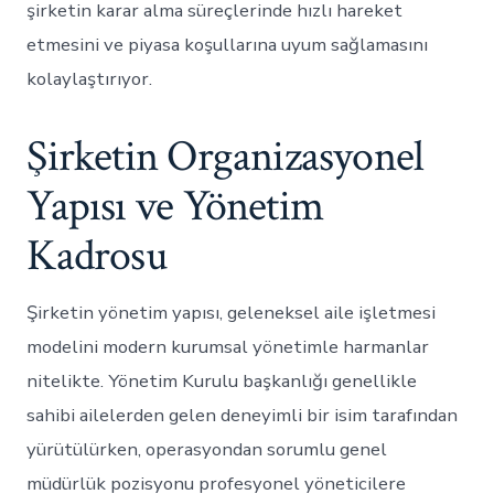
şirketin karar alma süreçlerinde hızlı hareket
etmesini ve piyasa koşullarına uyum sağlamasını
kolaylaştırıyor.
Şirketin Organizasyonel
Yapısı ve Yönetim
Kadrosu
Şirketin yönetim yapısı, geleneksel aile işletmesi
modelini modern kurumsal yönetimle harmanlar
nitelikte. Yönetim Kurulu başkanlığı genellikle
sahibi ailelerden gelen deneyimli bir isim tarafından
yürütülürken, operasyondan sorumlu genel
müdürlük pozisyonu profesyonel yöneticilere