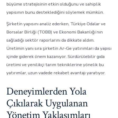
büyüme stratejisinin etkin olduğunu ve sahiplik
yapısının bunu desteklediğini söylemek mümkün.
Şirketin yapısını analiz ederken, Türkiye Odalar ve
Borsalar Birliği (TOBB) ve Ekonomi Bakanlığı’nın
sağladığı sektör raporlarını da dikkate aldım.
Üretimin yanı sıra şirketin Ar-Ge yatırımları da yapısı
içinde giderek önem kazanıyor. Sürdürülebilir gıda
üretimi ve yenilikçi tarım tekniklerine yönelik bu
yatırımlar, uzun vadede rekabet avantajı yaratıyor.
Deneyimlerden Yola
Çıkılarak Uygulanan
Yönetim Yaklaşımları