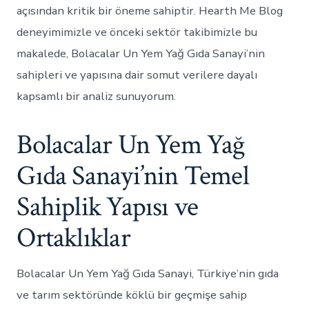
açısından kritik bir öneme sahiptir. Hearth Me Blog
deneyimimizle ve önceki sektör takibimizle bu
makalede, Bolacalar Un Yem Yağ Gıda Sanayi’nin
sahipleri ve yapısına dair somut verilere dayalı
kapsamlı bir analiz sunuyorum.
Bolacalar Un Yem Yağ
Gıda Sanayi’nin Temel
Sahiplik Yapısı ve
Ortaklıklar
Bolacalar Un Yem Yağ Gıda Sanayi, Türkiye’nin gıda
ve tarım sektöründe köklü bir geçmişe sahip