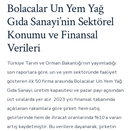
Bolacalar Un Yem Yağ
Gıda Sanayi’nin Sektörel
Konumu ve Finansal
Verileri
Türkiye Tarım ve Orman Bakanlığı’nın yayımladığı
son raporlara göre, un ve yem sektöründe faaliyet
gösteren ilk 50 firma arasında Bolacalar Un Yem Yağ
Gıda Sanayi, üretim kapasitesi ve pazar payı açısından
üst sıralarda yer alır. 2023 yılı finansal tabanında
açıklanan rakamlara göre şirket, hem satış
gelirlerinde hem de ihracat oranlarında %10’a varan
artış kaydetmiştir. Bu verilere dayanarak, şirketin