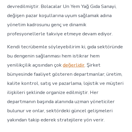
devredilmiştir. Bolacalar Un Yem Yağ Gıda Sanayi,
değişen pazar koşullarına uyum sağlamak adına
yönetim kadrosunu genç ve dinamik
profesyonellerle takviye etmeye devam ediyor.
Kendi tecrübemle söyleyebilirim ki, gıda sektöründe
bu dengenin sağlanması hem istikrar hem
yenilikçilik açısından çok
değerlidir
. Şirket
bünyesinde faaliyet gösteren departmanlar; üretim,
kalite kontrol, satış ve pazarlama, lojistik ve müşteri
ilişkileri şeklinde organize edilmiştir. Her
departmanın başında alanında uzman yöneticiler
bulunur ve onlar, sektördeki güncel gelişmeleri
yakından takip ederek stratejilere yön verir.