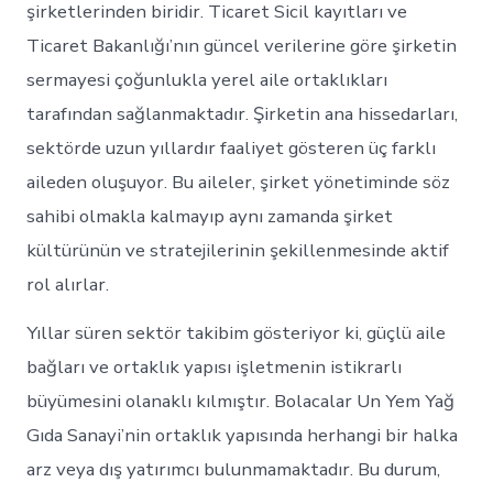
şirketlerinden biridir. Ticaret Sicil kayıtları ve
Ticaret Bakanlığı’nın güncel verilerine göre şirketin
sermayesi çoğunlukla yerel aile ortaklıkları
tarafından sağlanmaktadır. Şirketin ana hissedarları,
sektörde uzun yıllardır faaliyet gösteren üç farklı
aileden oluşuyor. Bu aileler, şirket yönetiminde söz
sahibi olmakla kalmayıp aynı zamanda şirket
kültürünün ve stratejilerinin şekillenmesinde aktif
rol alırlar.
Yıllar süren sektör takibim gösteriyor ki, güçlü aile
bağları ve ortaklık yapısı işletmenin istikrarlı
büyümesini olanaklı kılmıştır. Bolacalar Un Yem Yağ
Gıda Sanayi’nin ortaklık yapısında herhangi bir halka
arz veya dış yatırımcı bulunmamaktadır. Bu durum,