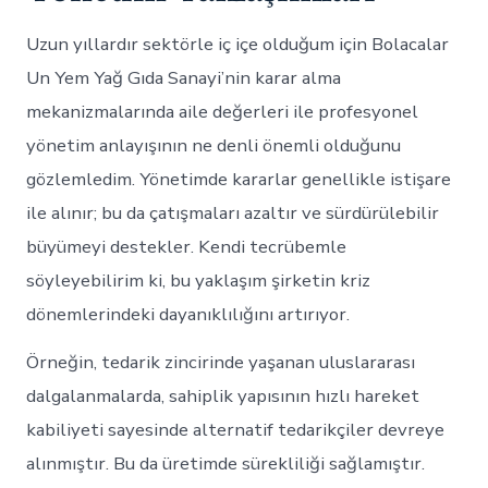
Uzun yıllardır sektörle iç içe olduğum için Bolacalar
Un Yem Yağ Gıda Sanayi’nin karar alma
mekanizmalarında aile değerleri ile profesyonel
yönetim anlayışının ne denli önemli olduğunu
gözlemledim. Yönetimde kararlar genellikle istişare
ile alınır; bu da çatışmaları azaltır ve sürdürülebilir
büyümeyi destekler. Kendi tecrübemle
söyleyebilirim ki, bu yaklaşım şirketin kriz
dönemlerindeki dayanıklılığını artırıyor.
Örneğin, tedarik zincirinde yaşanan uluslararası
dalgalanmalarda, sahiplik yapısının hızlı hareket
kabiliyeti sayesinde alternatif tedarikçiler devreye
alınmıştır. Bu da üretimde sürekliliği sağlamıştır.