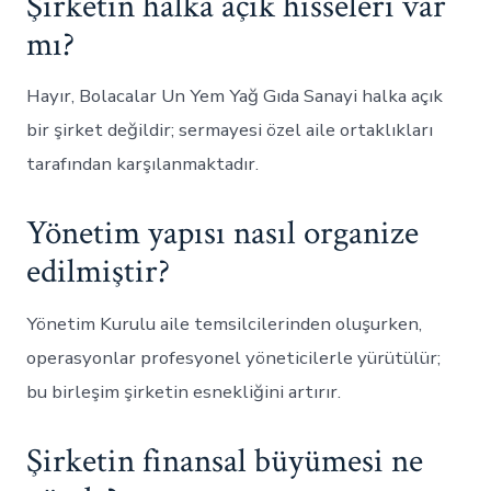
Şirketin halka açık hisseleri var
mı?
Hayır, Bolacalar Un Yem Yağ Gıda Sanayi halka açık
bir şirket değildir; sermayesi özel aile ortaklıkları
tarafından karşılanmaktadır.
Yönetim yapısı nasıl organize
edilmiştir?
Yönetim Kurulu aile temsilcilerinden oluşurken,
operasyonlar profesyonel yöneticilerle yürütülür;
bu birleşim şirketin esnekliğini artırır.
Şirketin finansal büyümesi ne