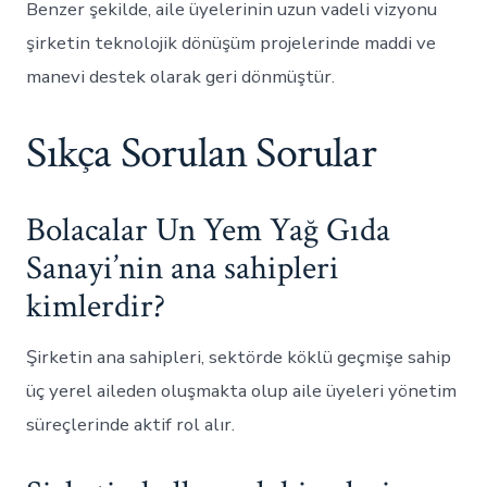
Benzer şekilde, aile üyelerinin uzun vadeli vizyonu
şirketin teknolojik dönüşüm projelerinde maddi ve
manevi destek olarak geri dönmüştür.
Sıkça Sorulan Sorular
Bolacalar Un Yem Yağ Gıda
Sanayi’nin ana sahipleri
kimlerdir?
Şirketin ana sahipleri, sektörde köklü geçmişe sahip
üç yerel aileden oluşmakta olup aile üyeleri yönetim
süreçlerinde aktif rol alır.