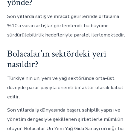
yönde?
Son yıllarda satış ve ihracat gelirlerinde ortalama
%10’a varan artışlar gözlemlendi; bu büyüme
sürdürülebilirlik hedefleriyle paralel ilerlemektedir.
Bolacalar’ın sektördeki yeri
nasıldır?
Türkiye’nin un, yem ve yağ sektöründe orta-üst
düzeyde pazar payıyla önemli bir aktör olarak kabul
edilir.
Son yıllarda iş dünyasında başarı, sahiplik yapısı ve
yönetim dengesiyle şekillenen şirketlerle mümkün
oluyor. Bolacalar Un Yem Yağ Gıda Sanayi örneği, bu