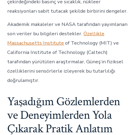
çekirdeğindeki basınç ve sıcaklık, nükleer
reaksiyonları sabit tutacak şekilde birbirini dengeler.
Akademik makaleler ve NASA tarafından yayımlanan
son veriler bu bilgileri destekler.
Özellikle
Massachusetts Institute
of Technology (MIT) ve
California Institute of Technology (Caltech)
tarafından yürütülen araştırmalar, Güneş’in fiziksel
özelliklerini sensörlerle izleyerek bu tutarlılığı
doğrulamıştır.
Yaşadığım Gözlemlerden
ve Deneyimlerden Yola
Çıkarak Pratik Anlatım