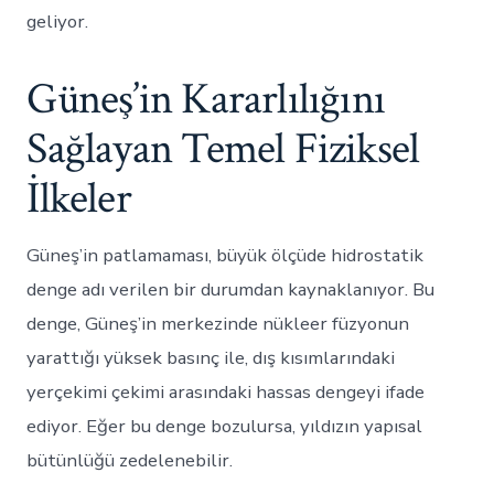
geliyor.
Güneş’in Kararlılığını
Sağlayan Temel Fiziksel
İlkeler
Güneş’in patlamaması, büyük ölçüde hidrostatik
denge adı verilen bir durumdan kaynaklanıyor. Bu
denge, Güneş’in merkezinde nükleer füzyonun
yarattığı yüksek basınç ile, dış kısımlarındaki
yerçekimi çekimi arasındaki hassas dengeyi ifade
ediyor. Eğer bu denge bozulursa, yıldızın yapısal
bütünlüğü zedelenebilir.