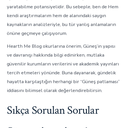
yaratabilme potansiyelidir. Bu sebeple, ben de Hem
kendi araştırmalarım hem de alanındaki saygın
kaynakların analizleriyle, bu tür yanlış anlamaların
önüne geçmeye çalışıyorum.
Hearth Me Blog okurlarına önerim, Güneş’in yapısı
ve davranışı hakkında bilgi edinirken, mutlaka
güvenilir kurumların verilerini ve akademik yayınları
tercih etmeleri yönünde. Buna dayanarak, gündelik
hayatta karşılaştığın herhangi bir “Güneş patlaması”
iddiasını bilimsel olarak değerlendirebilirsin.
Sıkça Sorulan Sorular