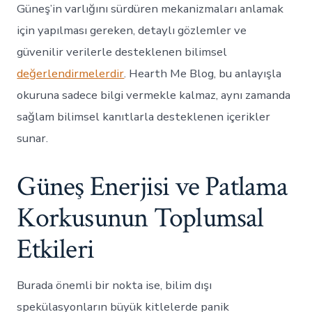
Güneş’in varlığını sürdüren mekanizmaları anlamak
için yapılması gereken, detaylı gözlemler ve
güvenilir verilerle desteklenen bilimsel
değerlendirmelerdir
. Hearth Me Blog, bu anlayışla
okuruna sadece bilgi vermekle kalmaz, aynı zamanda
sağlam bilimsel kanıtlarla desteklenen içerikler
sunar.
Güneş Enerjisi ve Patlama
Korkusunun Toplumsal
Etkileri
Burada önemli bir nokta ise, bilim dışı
spekülasyonların büyük kitlelerde panik