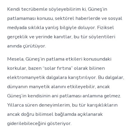
Kendi tecrübemle söyleyebilirim ki, Güneş’in
patlamaması konusu, sektörel haberlerde ve sosyal
medyada sıklıkla yanlış bilgiyle doluyor. Fiziksel
gerçeklik ve yerinde kanıtlar, bu tür söylentileri
anında çürütüyor.
Mesela, Güneş’in patlama etkileri konusundaki
korkular, bazen “solar fırtına” olarak bilinen
elektromanyetik dalgalara karıştırılıyor. Bu dalgalar,
dünyanın manyetik alanını etkileyebilir, ancak
Güneş’in kendisinin ani patlaması anlamına gelmez.
Yıllarca süren deneyimlerim, bu tür karışıklıkların
ancak doğru bilimsel bağlamda açıklanarak
giderilebileceğini gösteriyor.