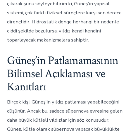
çıkarak şunu söyleyebilirim ki, Güneş’in yapısal
sistemi, çok farklı fiziksel süreçlere karşı son derece
dirençlidir. Hidrostatik denge herhangi bir nedenle
ciddi şekilde bozulursa, yıldız kendi kendini
toparlayacak mekanizmalara sahiptir.
Güneş’in Patlamamasının
Bilimsel Açıklaması ve
Kanıtları
Birçok kişi, Güneş’in yıldız patlaması yapabileceğini
düşünür. Ancak bu, sadece süpernova evresine gelen
daha büyük kütleli yıldızlar için söz konusudur.
Güneş, kütle olarak süpernova yapacak büyüklükte