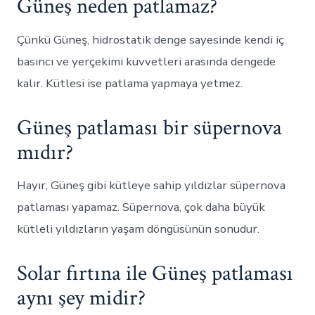
Güneş neden patlamaz?
Çünkü Güneş, hidrostatik denge sayesinde kendi iç
basıncı ve yerçekimi kuvvetleri arasında dengede
kalır. Kütlesi ise patlama yapmaya yetmez.
Güneş patlaması bir süpernova
mıdır?
Hayır, Güneş gibi kütleye sahip yıldızlar süpernova
patlaması yapamaz. Süpernova, çok daha büyük
kütleli yıldızların yaşam döngüsünün sonudur.
Solar fırtına ile Güneş patlaması
aynı şey midir?