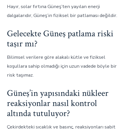
Hayır, solar fırtına Güneş’ten yayılan enerji
dalgalarıdır, Güneş’in fiziksel bir patlaması değildir.
Gelecekte Güneş patlama riski
taşır mı?
Bilimsel verilere göre alakalı kütle ve fiziksel
koşullara sahip olmadığı için uzun vadede böyle bir
risk taşımaz.
Güneş’in yapısındaki nükleer
reaksiyonlar nasıl kontrol
altında tutuluyor?
Çekirdekteki sıcaklık ve basınç, reaksiyonları sabit