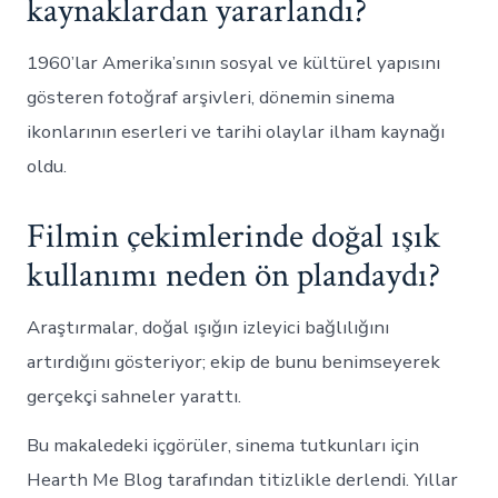
kaynaklardan yararlandı?
1960’lar Amerika’sının sosyal ve kültürel yapısını
gösteren fotoğraf arşivleri, dönemin sinema
ikonlarının eserleri ve tarihi olaylar ilham kaynağı
oldu.
Filmin çekimlerinde doğal ışık
kullanımı neden ön plandaydı?
Araştırmalar, doğal ışığın izleyici bağlılığını
artırdığını gösteriyor; ekip de bunu benimseyerek
gerçekçi sahneler yarattı.
Bu makaledeki içgörüler, sinema tutkunları için
Hearth Me Blog tarafından titizlikle derlendi. Yıllar