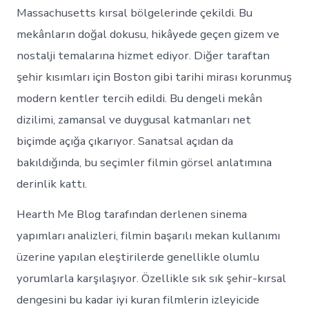
Massachusetts kırsal bölgelerinde çekildi. Bu
mekânların doğal dokusu, hikâyede geçen gizem ve
nostalji temalarına hizmet ediyor. Diğer taraftan
şehir kısımları için Boston gibi tarihi mirası korunmuş
modern kentler tercih edildi. Bu dengeli mekân
dizilimi, zamansal ve duygusal katmanları net
biçimde açığa çıkarıyor. Sanatsal açıdan da
bakıldığında, bu seçimler filmin görsel anlatımına
derinlik kattı.
Hearth Me Blog tarafından derlenen sinema
yapımları analizleri, filmin başarılı mekan kullanımı
üzerine yapılan eleştirilerde genellikle olumlu
yorumlarla karşılaşıyor. Özellikle sık sık şehir-kırsal
dengesini bu kadar iyi kuran filmlerin izleyicide