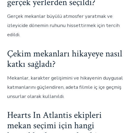
gerçek yerlerden seçildi?
Gerçek mekanlar büyülü atmosfer yaratmak ve
izleyicide dönemin ruhunu hissettirmek için tercih
edildi.
Çekim mekanları hikayeye nasıl
katkı sağladı?
Mekanlar, karakter gelişimini ve hikayenin duygusal
katmanlarını güçlendiren, adeta filmle iç içe geçmiş
unsurlar olarak kullanıldı.
Hearts In Atlantis ekipleri
mekan seçimi için hangi