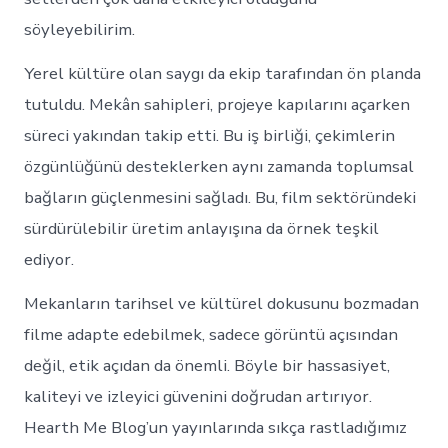
söyleyebilirim.
Yerel kültüre olan saygı da ekip tarafından ön planda
tutuldu. Mekân sahipleri, projeye kapılarını açarken
süreci yakından takip etti. Bu iş birliği, çekimlerin
özgünlüğünü desteklerken aynı zamanda toplumsal
bağların güçlenmesini sağladı. Bu, film sektöründeki
sürdürülebilir üretim anlayışına da örnek teşkil
ediyor.
Mekanların tarihsel ve kültürel dokusunu bozmadan
filme adapte edebilmek, sadece görüntü açısından
değil, etik açıdan da önemli. Böyle bir hassasiyet,
kaliteyi ve izleyici güvenini doğrudan artırıyor.
Hearth Me Blog’un yayınlarında sıkça rastladığımız