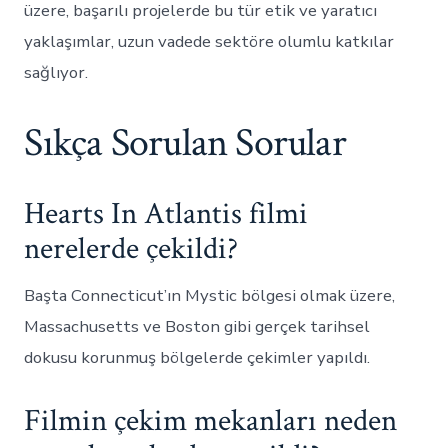
üzere, başarılı projelerde bu tür etik ve yaratıcı
yaklaşımlar, uzun vadede sektöre olumlu katkılar
sağlıyor.
Sıkça Sorulan Sorular
Hearts In Atlantis filmi
nerelerde çekildi?
Başta Connecticut’ın Mystic bölgesi olmak üzere,
Massachusetts ve Boston gibi gerçek tarihsel
dokusu korunmuş bölgelerde çekimler yapıldı.
Filmin çekim mekanları neden