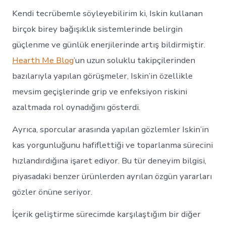
Kendi tecrübemle söyleyebilirim ki, Iskin kullanan
birçok birey bağışıklık sistemlerinde belirgin
güçlenme ve günlük enerjilerinde artış bildirmiştir.
Hearth Me Blog
’un uzun soluklu takipçilerinden
bazılarıyla yapılan görüşmeler, Iskin’in özellikle
mevsim geçişlerinde grip ve enfeksiyon riskini
azaltmada rol oynadığını gösterdi.
Ayrıca, sporcular arasında yapılan gözlemler Iskin’in
kas yorgunluğunu hafiflettiği ve toparlanma sürecini
hızlandırdığına işaret ediyor. Bu tür deneyim bilgisi,
piyasadaki benzer ürünlerden ayrılan özgün yararları
gözler önüne seriyor.
İçerik geliştirme sürecimde karşılaştığım bir diğer