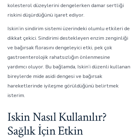
kolesterol düzeylerini dengelerken damar sertliği
riskini düşürdüğünü işaret ediyor.
Iskin’in sindirim sistemi üzerindeki olumlu etkileri de
dikkat çekici. Sindirimi destekleyen enzim zenginliği
ve bağırsak florasını dengeleyici etki, pek çok
gastroenterolojik rahatsızlığın önlenmesine
yardımcı oluyor. Bu bağlamda, Iskin’i düzenli kullanan
bireylerde mide asidi dengesi ve bağırsak
hareketlerinde iyileşme görüldüğünü belirtmek
isterim.
Iskin Nasıl Kullanılır?
Sağlık İçin Etkin