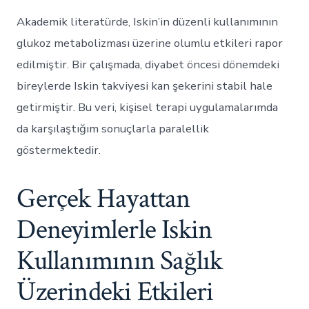
Akademik literatürde, Iskin’in düzenli kullanımının
glukoz metabolizması üzerine olumlu etkileri rapor
edilmiştir. Bir çalışmada, diyabet öncesi dönemdeki
bireylerde Iskin takviyesi kan şekerini stabil hale
getirmiştir. Bu veri, kişisel terapi uygulamalarımda
da karşılaştığım sonuçlarla paralellik
göstermektedir.
Gerçek Hayattan
Deneyimlerle Iskin
Kullanımının Sağlık
Üzerindeki Etkileri