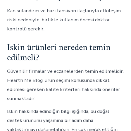
Kan sulandırıcı ve bazı tansiyon ilaçlarıyla etkileşim
riski nedeniyle, birlikte kullanım öncesi doktor
kontrolü gerekir.
Iskin ürünleri nereden temin
edilmeli?
Güvenilir firmalar ve eczanelerden temin edilmelidir.
Hearth Me Blog, ürün seçimi konusunda dikkat
edilmesi gereken kalite kriterleri hakkında öneriler
sunmaktadır.
Iskin hakkında edindiğin bilgi ışığında, bu doğal
destek ürününü yaşamına bir adım daha
yaklaştırmayı düşünebilirsin. En çok merak ettiğin