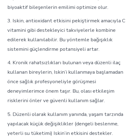
biyoaktif bileşenlerin emilimi optimize olur.
3. Iskin, antioxidant etkisini pekiştirmek amacıyla C
vitamini gibi destekleyici takviyelerle kombine
edilerek kullanılabilir. Bu yöntemle bağışıklık
sistemini güçlendirme potansiyeli artar.
4. Kronik rahatsızlıkları bulunan veya düzenli ilaç
kullanan bireylerin, Iskin’i kullanmaya başlamadan
önce sağlık profesyoneliyle görüşmesi
deneyimlerimce önem taşır. Bu, olası etkileşim
risklerini önler ve güvenli kullanım sağlar.
5. Düzenli olarak kullanım yanında, yaşam tarzında
yapılacak küçük değişiklikler (dengeli beslenme,
yeterli su tüketimi) Iskin’in etkisini destekler.