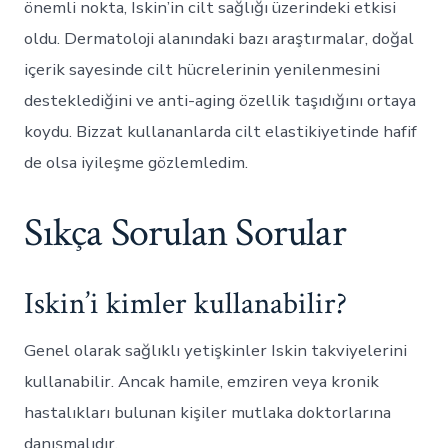
önemli nokta, Iskin’in cilt sağlığı üzerindeki etkisi
oldu. Dermatoloji alanındaki bazı araştırmalar, doğal
içerik sayesinde cilt hücrelerinin yenilenmesini
desteklediğini ve anti-aging özellik taşıdığını ortaya
koydu. Bizzat kullananlarda cilt elastikiyetinde hafif
de olsa iyileşme gözlemledim.
Sıkça Sorulan Sorular
Iskin’i kimler kullanabilir?
Genel olarak sağlıklı yetişkinler Iskin takviyelerini
kullanabilir. Ancak hamile, emziren veya kronik
hastalıkları bulunan kişiler mutlaka doktorlarına
danışmalıdır.