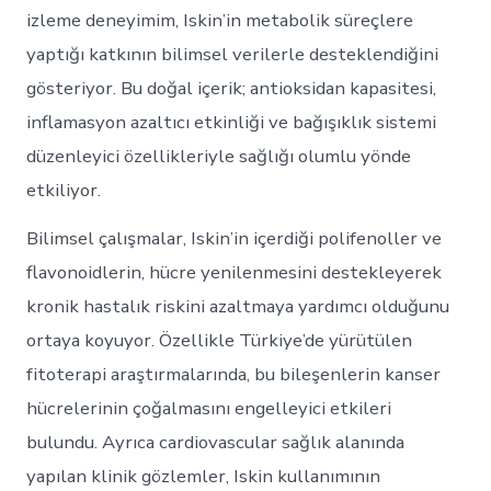
izleme deneyimim, Iskin’in metabolik süreçlere
yaptığı katkının bilimsel verilerle desteklendiğini
gösteriyor. Bu doğal içerik; antioksidan kapasitesi,
inflamasyon azaltıcı etkinliği ve bağışıklık sistemi
düzenleyici özellikleriyle sağlığı olumlu yönde
etkiliyor.
Bilimsel çalışmalar, Iskin’in içerdiği polifenoller ve
flavonoidlerin, hücre yenilenmesini destekleyerek
kronik hastalık riskini azaltmaya yardımcı olduğunu
ortaya koyuyor. Özellikle Türkiye’de yürütülen
fitoterapi araştırmalarında, bu bileşenlerin kanser
hücrelerinin çoğalmasını engelleyici etkileri
bulundu. Ayrıca cardiovascular sağlık alanında
yapılan klinik gözlemler, Iskin kullanımının