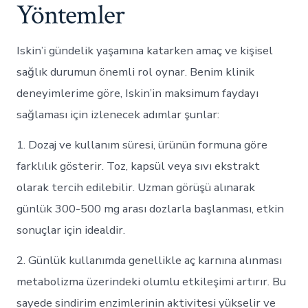
Yöntemler
Iskin’i gündelik yaşamına katarken amaç ve kişisel
sağlık durumun önemli rol oynar. Benim klinik
deneyimlerime göre, Iskin’in maksimum faydayı
sağlaması için izlenecek adımlar şunlar:
1. Dozaj ve kullanım süresi, ürünün formuna göre
farklılık gösterir. Toz, kapsül veya sıvı ekstrakt
olarak tercih edilebilir. Uzman görüşü alınarak
günlük 300-500 mg arası dozlarla başlanması, etkin
sonuçlar için idealdir.
2. Günlük kullanımda genellikle aç karnına alınması
metabolizma üzerindeki olumlu etkileşimi artırır. Bu
sayede sindirim enzimlerinin aktivitesi yükselir ve