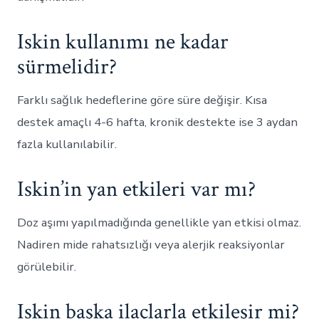
Iskin kullanımı ne kadar
sürmelidir?
Farklı sağlık hedeflerine göre süre değişir. Kısa
destek amaçlı 4-6 hafta, kronik destekte ise 3 aydan
fazla kullanılabilir.
Iskin’in yan etkileri var mı?
Doz aşımı yapılmadığında genellikle yan etkisi olmaz.
Nadiren mide rahatsızlığı veya alerjik reaksiyonlar
görülebilir.
Iskin başka ilaçlarla etkileşir mi?