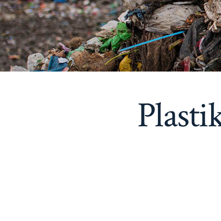
Plasti