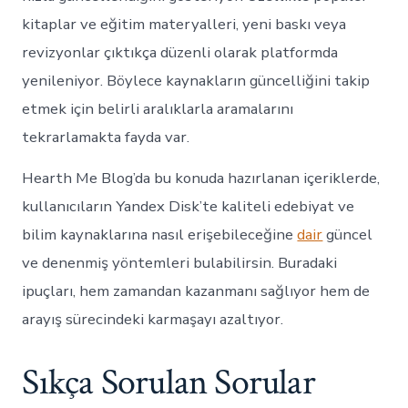
kitaplar ve eğitim materyalleri, yeni baskı veya
revizyonlar çıktıkça düzenli olarak platformda
yenileniyor. Böylece kaynakların güncelliğini takip
etmek için belirli aralıklarla aramalarını
tekrarlamakta fayda var.
Hearth Me Blog’da bu konuda hazırlanan içeriklerde,
kullanıcıların Yandex Disk’te kaliteli edebiyat ve
bilim kaynaklarına nasıl erişebileceğine
dair
güncel
ve denenmiş yöntemleri bulabilirsin. Buradaki
ipuçları, hem zamandan kazanmanı sağlıyor hem de
arayış sürecindeki karmaşayı azaltıyor.
Sıkça Sorulan Sorular