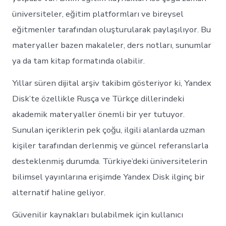
üniversiteler, eğitim platformları ve bireysel
eğitmenler tarafından oluşturularak paylaşılıyor. Bu
materyaller bazen makaleler, ders notları, sunumlar
ya da tam kitap formatında olabilir.
Yıllar süren dijital arşiv takibim gösteriyor ki, Yandex
Disk’te özellikle Rusça ve Türkçe dillerindeki
akademik materyaller önemli bir yer tutuyor.
Sunulan içeriklerin pek çoğu, ilgili alanlarda uzman
kişiler tarafından derlenmiş ve güncel referanslarla
desteklenmiş durumda. Türkiye’deki üniversitelerin
bilimsel yayınlarına erişimde Yandex Disk ilginç bir
alternatif haline geliyor.
Güvenilir kaynakları bulabilmek için kullanıcı