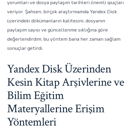
yorumları ve dosya paylaşım tarihleri önemli ipuçları
veriyor. Şahsen, birçok araştırmamda Yandex Disk
üzerindeki dökümanların kalitesini, dosyanın
paylaşım sayısı ve güncellenme sıklığına göre
değerlendirdim; bu yöntem bana her zaman sağlam
sonuçlar getirdi.
Yandex Disk Üzerinden
Kesin Kitap Arşivlerine ve
Bilim Eğitim
Materyallerine Erişim
Yöntemleri