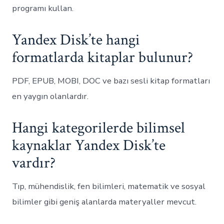
programı kullan.
Yandex Disk’te hangi
formatlarda kitaplar bulunur?
PDF, EPUB, MOBI, DOC ve bazı sesli kitap formatları
en yaygın olanlardır.
Hangi kategorilerde bilimsel
kaynaklar Yandex Disk’te
vardır?
Tıp, mühendislik, fen bilimleri, matematik ve sosyal
bilimler gibi geniş alanlarda materyaller mevcut.