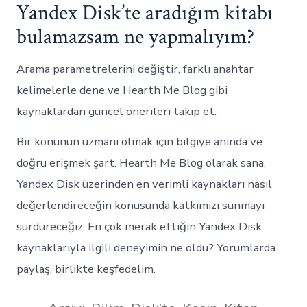
Yandex Disk’te aradığım kitabı
bulamazsam ne yapmalıyım?
Arama parametrelerini değiştir, farklı anahtar
kelimelerle dene ve Hearth Me Blog gibi
kaynaklardan güncel önerileri takip et.
Bir konunun uzmanı olmak için bilgiye anında ve
doğru erişmek şart. Hearth Me Blog olarak sana,
Yandex Disk üzerinden en verimli kaynakları nasıl
değerlendireceğin konusunda katkımızı sunmayı
sürdüreceğiz. En çok merak ettiğin Yandex Disk
kaynaklarıyla ilgili deneyimin ne oldu? Yorumlarda
paylaş, birlikte keşfedelim.