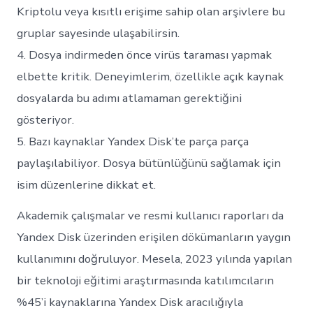
Kriptolu veya kısıtlı erişime sahip olan arşivlere bu
gruplar sayesinde ulaşabilirsin.
4. Dosya indirmeden önce virüs taraması yapmak
elbette kritik. Deneyimlerim, özellikle açık kaynak
dosyalarda bu adımı atlamaman gerektiğini
gösteriyor.
5. Bazı kaynaklar Yandex Disk’te parça parça
paylaşılabiliyor. Dosya bütünlüğünü sağlamak için
isim düzenlerine dikkat et.
Akademik çalışmalar ve resmi kullanıcı raporları da
Yandex Disk üzerinden erişilen dökümanların yaygın
kullanımını doğruluyor. Mesela, 2023 yılında yapılan
bir teknoloji eğitimi araştırmasında katılımcıların
%45’i kaynaklarına Yandex Disk aracılığıyla