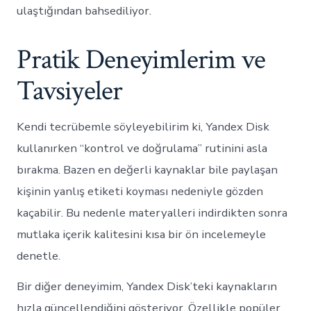
ulaştığından bahsediliyor.
Pratik Deneyimlerim ve
Tavsiyeler
Kendi tecrübemle söyleyebilirim ki, Yandex Disk
kullanırken “kontrol ve doğrulama” rutinini asla
bırakma. Bazen en değerli kaynaklar bile paylaşan
kişinin yanlış etiketi koyması nedeniyle gözden
kaçabilir. Bu nedenle materyalleri indirdikten sonra
mutlaka içerik kalitesini kısa bir ön incelemeyle
denetle.
Bir diğer deneyimim, Yandex Disk’teki kaynakların
hızla güncellendiğini gösteriyor. Özellikle popüler