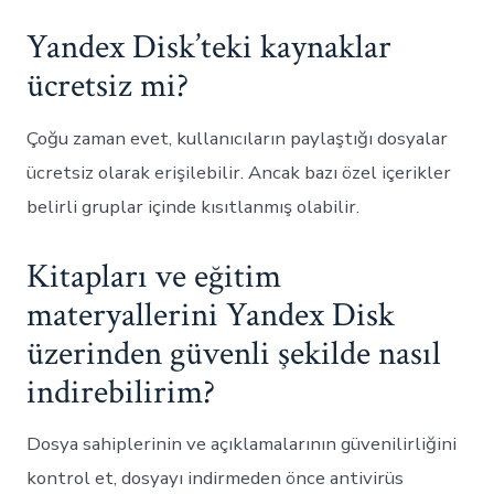
Yandex Disk’teki kaynaklar
ücretsiz mi?
Çoğu zaman evet, kullanıcıların paylaştığı dosyalar
ücretsiz olarak erişilebilir. Ancak bazı özel içerikler
belirli gruplar içinde kısıtlanmış olabilir.
Kitapları ve eğitim
materyallerini Yandex Disk
üzerinden güvenli şekilde nasıl
indirebilirim?
Dosya sahiplerinin ve açıklamalarının güvenilirliğini
kontrol et, dosyayı indirmeden önce antivirüs