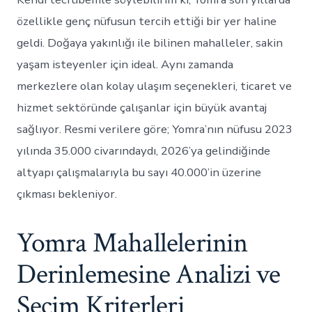
özellikle genç nüfusun tercih ettiği bir yer haline
geldi. Doğaya yakınlığı ile bilinen mahalleler, sakin
yaşam isteyenler için ideal. Aynı zamanda
merkezlere olan kolay ulaşım seçenekleri, ticaret ve
hizmet sektöründe çalışanlar için büyük avantaj
sağlıyor. Resmi verilere göre; Yomra’nın nüfusu 2023
yılında 35.000 civarındaydı, 2026’ya gelindiğinde
altyapı çalışmalarıyla bu sayı 40.000’in üzerine
çıkması bekleniyor.
Yomra Mahallelerinin
Derinlemesine Analizi ve
Seçim Kriterleri