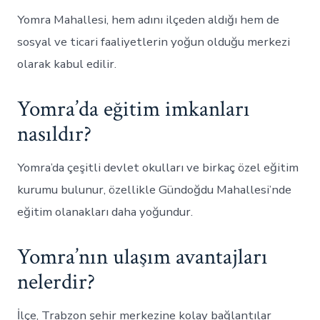
Yomra Mahallesi, hem adını ilçeden aldığı hem de
sosyal ve ticari faaliyetlerin yoğun olduğu merkezi
olarak kabul edilir.
Yomra’da eğitim imkanları
nasıldır?
Yomra’da çeşitli devlet okulları ve birkaç özel eğitim
kurumu bulunur, özellikle Gündoğdu Mahallesi’nde
eğitim olanakları daha yoğundur.
Yomra’nın ulaşım avantajları
nelerdir?
İlçe, Trabzon şehir merkezine kolay bağlantılar