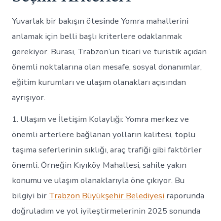
Yuvarlak bir bakışın ötesinde Yomra mahallerini
anlamak için belli başlı kriterlere odaklanmak
gerekiyor. Burası, Trabzon’un ticari ve turistik açıdan
önemli noktalarına olan mesafe, sosyal donanımlar,
eğitim kurumları ve ulaşım olanakları açısından
ayrışıyor.
1. Ulaşım ve İletişim Kolaylığı: Yomra merkez ve
önemli arterlere bağlanan yolların kalitesi, toplu
taşıma seferlerinin sıklığı, araç trafiği gibi faktörler
önemli. Örneğin Kıyıköy Mahallesi, sahile yakın
konumu ve ulaşım olanaklarıyla öne çıkıyor. Bu
bilgiyi bir
Trabzon Büyükşehir Belediyesi
raporunda
doğruladım ve yol iyileştirmelerinin 2025 sonunda