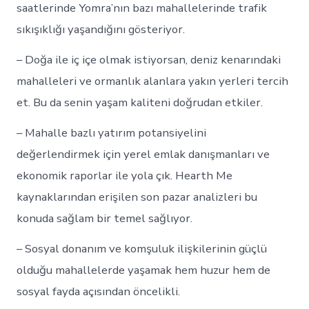
saatlerinde Yomra’nın bazı mahallelerinde trafik
sıkışıklığı yaşandığını gösteriyor.
– Doğa ile iç içe olmak istiyorsan, deniz kenarındaki
mahalleleri ve ormanlık alanlara yakın yerleri tercih
et. Bu da senin yaşam kaliteni doğrudan etkiler.
– Mahalle bazlı yatırım potansiyelini
değerlendirmek için yerel emlak danışmanları ve
ekonomik raporlar ile yola çık. Hearth Me
kaynaklarından erişilen son pazar analizleri bu
konuda sağlam bir temel sağlıyor.
– Sosyal donanım ve komşuluk ilişkilerinin güçlü
olduğu mahallelerde yaşamak hem huzur hem de
sosyal fayda açısından öncelikli.