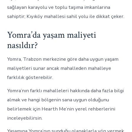
sağlayan karayolu ve toplu taşıma imkanlarına
sahiptir; Kıyıköy mahallesi sahil yolu ile dikkat çeker.
Yomra’da yaşam maliyeti
nasıldır?
Yomra, Trabzon merkezine göre daha uygun yaşam
maliyetleri sunar ancak mahalleden mahalleye
farklılık gösterebilir.
Yomra’nın farklı mahalleleri hakkında daha fazla bilgi
almak ve hangi bölgenin sana uygun olduğunu
belirlemek için Hearth Me’nin yerel rehberlerini
inceleyebilirsin.
Yaşamına Yomra’nın sunduğu olanaklarla yön vermek