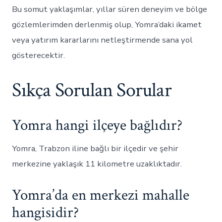
Bu somut yaklaşımlar, yıllar süren deneyim ve bölge
gözlemlerimden derlenmiş olup, Yomra’daki ikamet
veya yatırım kararlarını netleştirmende sana yol
gösterecektir.
Sıkça Sorulan Sorular
Yomra hangi ilçeye bağlıdır?
Yomra, Trabzon iline bağlı bir ilçedir ve şehir
merkezine yaklaşık 11 kilometre uzaklıktadır.
Yomra’da en merkezi mahalle
hangisidir?