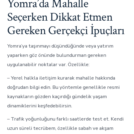
Yomra’da Mahalle
Seçerken Dikkat Etmen
Gereken Gerçekçi İpuçları
Yomra’ya taşınmayı düşündüğünde veya yatırım
yaparken göz önünde bulundurman gereken
uygulanabilir noktalar var. Özellikle:
– Yerel halkla iletişim kurarak mahalle hakkında
doğrudan bilgi edin. Bu yöntemle genellikle resmi
kaynakların gözden kaçırdığı gündelik yaşam
dinamiklerini keşfedebilirsin.
– Trafik yoğunluğunu farklı saatlerde test et. Kendi
uzun süreli tecrübem, özellikle sabah ve akşam