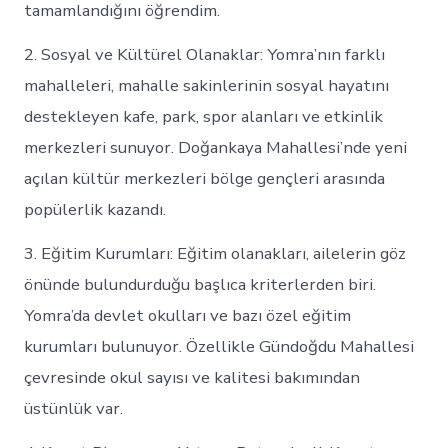
tamamlandığını öğrendim.
2. Sosyal ve Kültürel Olanaklar: Yomra’nın farklı
mahalleleri, mahalle sakinlerinin sosyal hayatını
destekleyen kafe, park, spor alanları ve etkinlik
merkezleri sunuyor. Doğankaya Mahallesi’nde yeni
açılan kültür merkezleri bölge gençleri arasında
popülerlik kazandı.
3. Eğitim Kurumları: Eğitim olanakları, ailelerin göz
önünde bulundurduğu başlıca kriterlerden biri.
Yomra’da devlet okulları ve bazı özel eğitim
kurumları bulunuyor. Özellikle Gündoğdu Mahallesi
çevresinde okul sayısı ve kalitesi bakımından
üstünlük var.