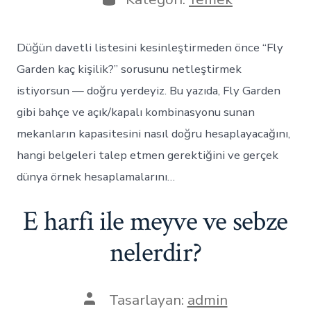
Düğün davetli listesini kesinleştirmeden önce “Fly
Garden kaç kişilik?” sorusunu netleştirmek
istiyorsun — doğru yerdeyiz. Bu yazıda, Fly Garden
gibi bahçe ve açık/kapalı kombinasyonu sunan
mekanların kapasitesini nasıl doğru hesaplayacağını,
hangi belgeleri talep etmen gerektiğini ve gerçek
dünya örnek hesaplamalarını…
E harfi ile meyve ve sebze
nelerdir?
Yazının
Tasarlayan:
admin