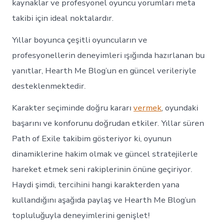
kaynaklar ve profesyonel oyuncu yorumları meta
takibi için ideal noktalardır.
Yıllar boyunca çeşitli oyuncuların ve
profesyonellerin deneyimleri ışığında hazırlanan bu
yanıtlar, Hearth Me Blog’un en güncel verileriyle
desteklenmektedir.
Karakter seçiminde doğru kararı
vermek
, oyundaki
başarını ve konforunu doğrudan etkiler. Yıllar süren
Path of Exile takibim gösteriyor ki, oyunun
dinamiklerine hakim olmak ve güncel stratejilerle
hareket etmek seni rakiplerinin önüne geçiriyor.
Haydi şimdi, tercihini hangi karakterden yana
kullandığını aşağıda paylaş ve Hearth Me Blog’un
topluluğuyla deneyimlerini genişlet!