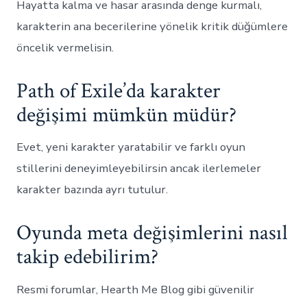
Hayatta kalma ve hasar arasında denge kurmalı,
karakterin ana becerilerine yönelik kritik düğümlere
öncelik vermelisin.
Path of Exile’da karakter
değişimi mümkün müdür?
Evet, yeni karakter yaratabilir ve farklı oyun
stillerini deneyimleyebilirsin ancak ilerlemeler
karakter bazında ayrı tutulur.
Oyunda meta değişimlerini nasıl
takip edebilirim?
Resmi forumlar, Hearth Me Blog gibi güvenilir