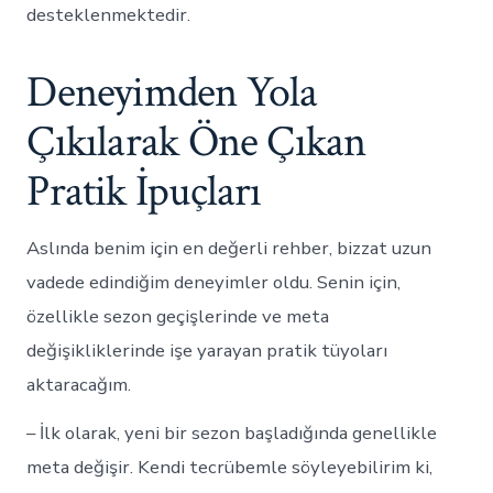
desteklenmektedir.
Deneyimden Yola
Çıkılarak Öne Çıkan
Pratik İpuçları
Aslında benim için en değerli rehber, bizzat uzun
vadede edindiğim deneyimler oldu. Senin için,
özellikle sezon geçişlerinde ve meta
değişikliklerinde işe yarayan pratik tüyoları
aktaracağım.
– İlk olarak, yeni bir sezon başladığında genellikle
meta değişir. Kendi tecrübemle söyleyebilirim ki,