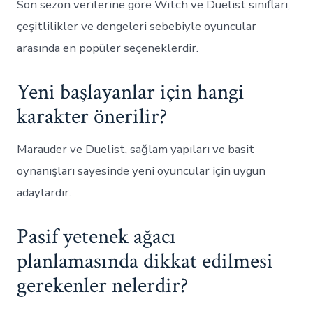
Son sezon verilerine göre Witch ve Duelist sınıfları,
çeşitlilikler ve dengeleri sebebiyle oyuncular
arasında en popüler seçeneklerdir.
Yeni başlayanlar için hangi
karakter önerilir?
Marauder ve Duelist, sağlam yapıları ve basit
oynanışları sayesinde yeni oyuncular için uygun
adaylardır.
Pasif yetenek ağacı
planlamasında dikkat edilmesi
gerekenler nelerdir?