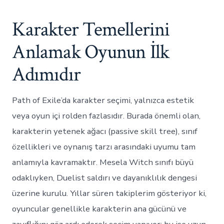
Karakter Temellerini
Anlamak Oyunun İlk
Adımıdır
Path of Exile’da karakter seçimi, yalnızca estetik
veya oyun içi rolden fazlasıdır. Burada önemli olan,
karakterin yetenek ağacı (passive skill tree), sınıf
özellikleri ve oynanış tarzı arasındaki uyumu tam
anlamıyla kavramaktır. Mesela Witch sınıfı büyü
odaklıyken, Duelist saldırı ve dayanıklılık dengesi
üzerine kurulu. Yıllar süren takiplerim gösteriyor ki,
oyuncular genellikle karakterin ana gücünü ve