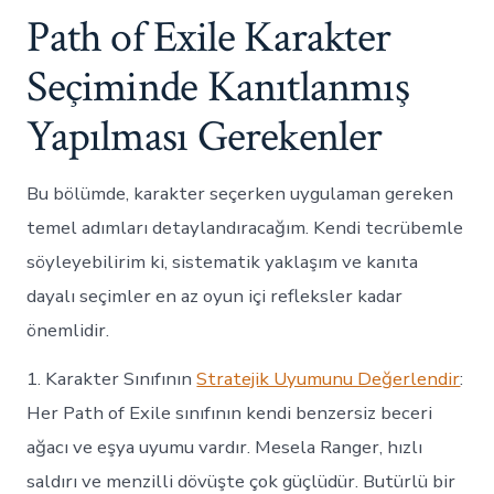
Path of Exile Karakter
Seçiminde Kanıtlanmış
Yapılması Gerekenler
Bu bölümde, karakter seçerken uygulaman gereken
temel adımları detaylandıracağım. Kendi tecrübemle
söyleyebilirim ki, sistematik yaklaşım ve kanıta
dayalı seçimler en az oyun içi refleksler kadar
önemlidir.
1. Karakter Sınıfının
Stratejik Uyumunu Değerlendir
:
Her Path of Exile sınıfının kendi benzersiz beceri
ağacı ve eşya uyumu vardır. Mesela Ranger, hızlı
saldırı ve menzilli dövüşte çok güçlüdür. Butürlü bir